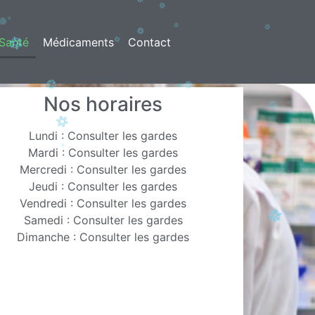
Santé
Médicaments
Contact
Nos horaires
Lundi : Consulter les gardes
Mardi : Consulter les gardes
Mercredi : Consulter les gardes
Jeudi : Consulter les gardes
Vendredi : Consulter les gardes
Samedi : Consulter les gardes
Dimanche : Consulter les gardes