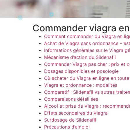
Commander viagra en l
Comment commander du Viagra en lig
Achat de Viagra sans ordonnance – est
Informations générales sur le Viagra gé
Mécanisme d’action du Sildenafil
Commander Viagra pas cher : prix et o
Dosages disponibles et posologie
Où acheter du Viagra en ligne en toute
Viagra et ordonnance : modalités
Comparatif : Sildenafil vs autres trait
Comparaisons détaillées
Alcool et prise de Viagra : recommand
Effets secondaires du Viagra
Surdosage de Sildenafil
Précautions d’emploi