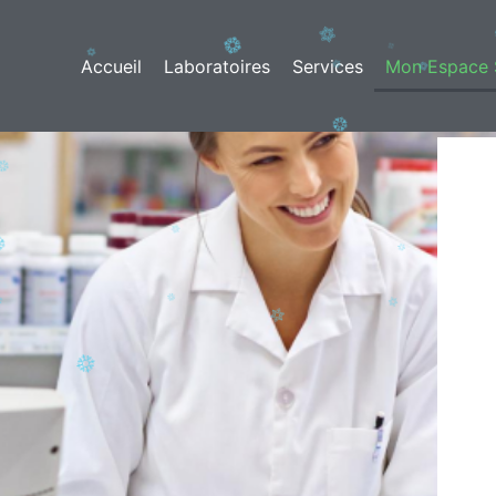
Accueil
Laboratoires
Services
Mon Espace 