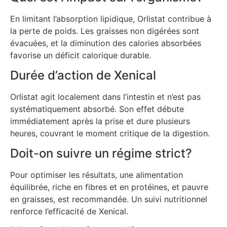
En limitant l’absorption lipidique, Orlistat contribue à
la perte de poids. Les graisses non digérées sont
évacuées, et la diminution des calories absorbées
favorise un déficit calorique durable.
Durée d’action de Xenical
Orlistat agit localement dans l’intestin et n’est pas
systématiquement absorbé. Son effet débute
immédiatement après la prise et dure plusieurs
heures, couvrant le moment critique de la digestion.
Doit-on suivre un régime strict?
Pour optimiser les résultats, une alimentation
équilibrée, riche en fibres et en protéines, et pauvre
en graisses, est recommandée. Un suivi nutritionnel
renforce l’efficacité de Xenical.