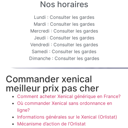
Nos horaires
Lundi : Consulter les gardes
Mardi : Consulter les gardes
Mercredi : Consulter les gardes
Jeudi : Consulter les gardes
Vendredi : Consulter les gardes
Samedi : Consulter les gardes
Dimanche : Consulter les gardes
Commander xenical
meilleur prix pas cher
Comment acheter Xenical générique en France?
Où commander Xenical sans ordonnance en
ligne?
Informations générales sur le Xenical (Orlistat)
Mécanisme d’action de l’Orlistat