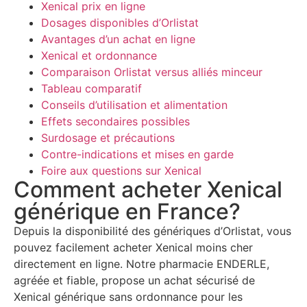
Xenical prix en ligne
Dosages disponibles d’Orlistat
Avantages d’un achat en ligne
Xenical et ordonnance
Comparaison Orlistat versus alliés minceur
Tableau comparatif
Conseils d’utilisation et alimentation
Effets secondaires possibles
Surdosage et précautions
Contre-indications et mises en garde
Foire aux questions sur Xenical
Comment acheter Xenical
générique en France?
Depuis la disponibilité des génériques d’Orlistat, vous
pouvez facilement acheter Xenical moins cher
directement en ligne. Notre pharmacie ENDERLE,
agréée et fiable, propose un achat sécurisé de
Xenical générique sans ordonnance pour les