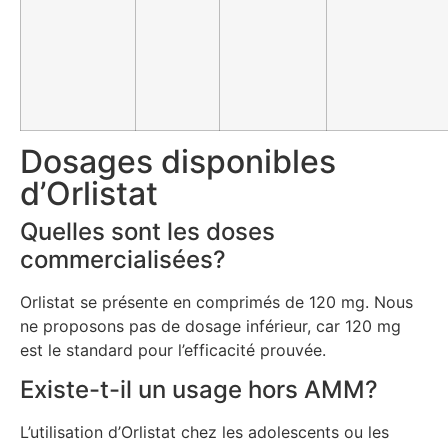
Dosages disponibles
d’Orlistat
Quelles sont les doses
commercialisées?
Orlistat se présente en comprimés de 120 mg. Nous
ne proposons pas de dosage inférieur, car 120 mg
est le standard pour l’efficacité prouvée.
Existe-t-il un usage hors AMM?
L’utilisation d’Orlistat chez les adolescents ou les