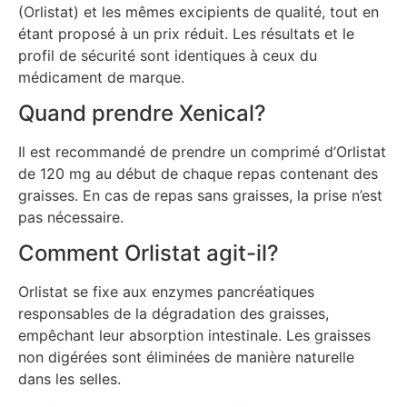
(Orlistat) et les mêmes excipients de qualité, tout en
étant proposé à un prix réduit. Les résultats et le
profil de sécurité sont identiques à ceux du
médicament de marque.
Quand prendre Xenical?
Il est recommandé de prendre un comprimé d’Orlistat
de 120 mg au début de chaque repas contenant des
graisses. En cas de repas sans graisses, la prise n’est
pas nécessaire.
Comment Orlistat agit-il?
Orlistat se fixe aux enzymes pancréatiques
responsables de la dégradation des graisses,
empêchant leur absorption intestinale. Les graisses
non digérées sont éliminées de manière naturelle
dans les selles.