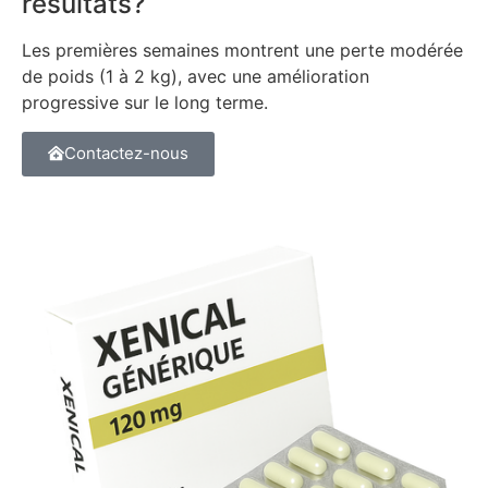
résultats?
Les premières semaines montrent une perte modérée
de poids (1 à 2 kg), avec une amélioration
progressive sur le long terme.
Contactez-nous