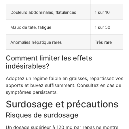
Douleurs abdominales, flatulences
1 sur 10
Maux de tête, fatigue
1 sur 50
Anomalies hépatique rares
Très rare
Comment limiter les effets
indésirables?
Adoptez un régime faible en graisses, répartissez vos
apports et buvez suffisamment. Consultez en cas de
symptômes persistants.
Surdosage et précautions
Risques de surdosage
Un dosage supérieur à 120 mg par repas ne montre