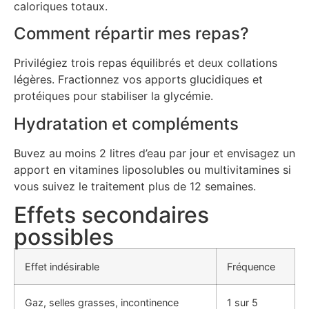
caloriques totaux.
Comment répartir mes repas?
Privilégiez trois repas équilibrés et deux collations
légères. Fractionnez vos apports glucidiques et
protéiques pour stabiliser la glycémie.
Hydratation et compléments
Buvez au moins 2 litres d’eau par jour et envisagez un
apport en vitamines liposolubles ou multivitamines si
vous suivez le traitement plus de 12 semaines.
Effets secondaires
possibles
Effet indésirable
Fréquence
Gaz, selles grasses, incontinence
1 sur 5