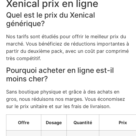
Xenical prix en ligne
Quel est le prix du Xenical
générique?
Nos tarifs sont étudiés pour offrir le meilleur prix du
marché. Vous bénéficiez de réductions importantes à
partir du deuxième pack, avec un coût par comprimé
très compétitif.
Pourquoi acheter en ligne est-il
moins cher?
Sans boutique physique et grâce à des achats en
gros, nous réduisons nos marges. Vous économisez
sur le prix unitaire et sur les frais de livraison.
Offre
Dosage
Quantité
Prix