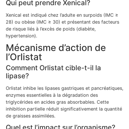
Qui peut prendre Xenical?
Xenical est indiqué chez l’adulte en surpoids (IMC ≥
28) ou obèse (IMC ≥ 30) et présentant des facteurs
de risque liés à l’excès de poids (diabète,
hypertension).
Mécanisme d’action de
l’Orlistat
Comment Orlistat cible-t-il la
lipase?
Orlistat inhibe les lipases gastriques et pancréatiques,
enzymes essentielles à la dégradation des
triglycérides en acides gras absorbables. Cette
inhibition partielle réduit significativement la quantité
de graisses assimilées.
Quel est l’impact sur l’organisme?