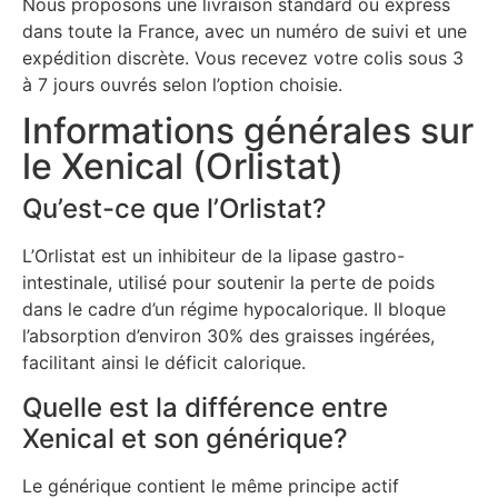
Nous proposons une livraison standard ou express
dans toute la France, avec un numéro de suivi et une
expédition discrète. Vous recevez votre colis sous 3
à 7 jours ouvrés selon l’option choisie.
Informations générales sur
le Xenical (Orlistat)
Qu’est-ce que l’Orlistat?
L’Orlistat est un inhibiteur de la lipase gastro-
intestinale, utilisé pour soutenir la perte de poids
dans le cadre d’un régime hypocalorique. Il bloque
l’absorption d’environ 30% des graisses ingérées,
facilitant ainsi le déficit calorique.
Quelle est la différence entre
Xenical et son générique?
Le générique contient le même principe actif