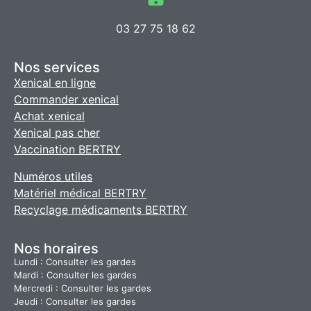
03 27 75 18 62
Nos services
Xenical en ligne
Commander xenical
Achat xenical
Xenical pas cher
Vaccination BERTRY
Numéros utiles
Matériel médical BERTRY
Recyclage médicaments BERTRY
Nos horaires
Lundi : Consulter les gardes
Mardi : Consulter les gardes
Mercredi : Consulter les gardes
Jeudi : Consulter les gardes