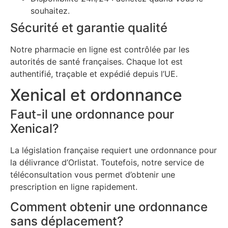
souhaitez.
Sécurité et garantie qualité
Notre pharmacie en ligne est contrôlée par les
autorités de santé françaises. Chaque lot est
authentifié, traçable et expédié depuis l’UE.
Xenical et ordonnance
Faut-il une ordonnance pour
Xenical?
La législation française requiert une ordonnance pour
la délivrance d’Orlistat. Toutefois, notre service de
téléconsultation vous permet d’obtenir une
prescription en ligne rapidement.
Comment obtenir une ordonnance
sans déplacement?