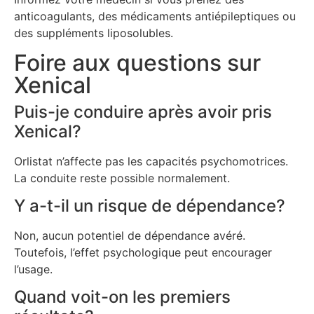
anticoagulants, des médicaments antiépileptiques ou
des suppléments liposolubles.
Foire aux questions sur
Xenical
Puis-je conduire après avoir pris
Xenical?
Orlistat n’affecte pas les capacités psychomotrices.
La conduite reste possible normalement.
Y a-t-il un risque de dépendance?
Non, aucun potentiel de dépendance avéré.
Toutefois, l’effet psychologique peut encourager
l’usage.
Quand voit-on les premiers