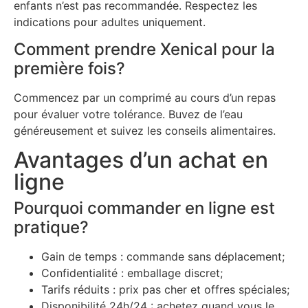
enfants n’est pas recommandée. Respectez les
indications pour adultes uniquement.
Comment prendre Xenical pour la
première fois?
Commencez par un comprimé au cours d’un repas
pour évaluer votre tolérance. Buvez de l’eau
généreusement et suivez les conseils alimentaires.
Avantages d’un achat en
ligne
Pourquoi commander en ligne est
pratique?
Gain de temps : commande sans déplacement;
Confidentialité : emballage discret;
Tarifs réduits : prix pas cher et offres spéciales;
Disponibilité 24h/24 : achetez quand vous le