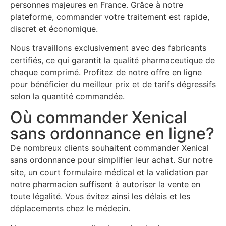
personnes majeures en France. Grâce à notre
plateforme, commander votre traitement est rapide,
discret et économique.
Nous travaillons exclusivement avec des fabricants
certifiés, ce qui garantit la qualité pharmaceutique de
chaque comprimé. Profitez de notre offre en ligne
pour bénéficier du meilleur prix et de tarifs dégressifs
selon la quantité commandée.
Où commander Xenical
sans ordonnance en ligne?
De nombreux clients souhaitent commander Xenical
sans ordonnance pour simplifier leur achat. Sur notre
site, un court formulaire médical et la validation par
notre pharmacien suffisent à autoriser la vente en
toute légalité. Vous évitez ainsi les délais et les
déplacements chez le médecin.