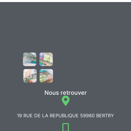
Nous retrouver
19 RUE DE LA REPUBLIQUE 59980 BERTRY