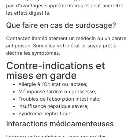
pas d’avantages supplémentaires et peut accroître
les effets digestifs.
Que faire en cas de surdosage?
Contactez immédiatement un médecin ou un centre
antipoison. Surveillez votre état et soyez prêt à
décrire les symptômes.
Contre-indications et
mises en garde
Allergie à l’Orlistat ou lactase;
Ménopause tardive ou grossesse;
Troubles de l’absorption intestinale;
Insuffisance hépatique sévère;
Syndrome néphrotique.
Interactions médicamenteuses
Informez votre médecin si vous prenez des