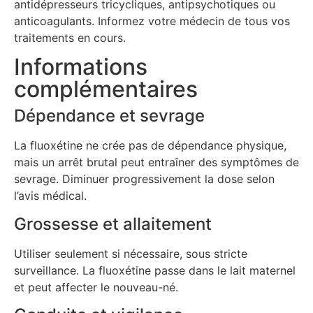
antidépresseurs tricycliques, antipsychotiques ou
anticoagulants. Informez votre médecin de tous vos
traitements en cours.
Informations
complémentaires
Dépendance et sevrage
La fluoxétine ne crée pas de dépendance physique,
mais un arrêt brutal peut entraîner des symptômes de
sevrage. Diminuer progressivement la dose selon
l’avis médical.
Grossesse et allaitement
Utiliser seulement si nécessaire, sous stricte
surveillance. La fluoxétine passe dans le lait maternel
et peut affecter le nouveau-né.