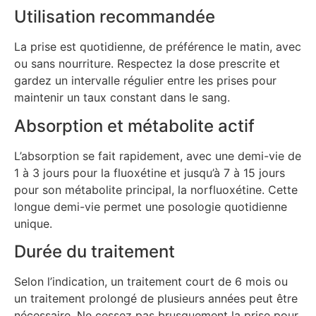
Utilisation recommandée
La prise est quotidienne, de préférence le matin, avec
ou sans nourriture. Respectez la dose prescrite et
gardez un intervalle régulier entre les prises pour
maintenir un taux constant dans le sang.
Absorption et métabolite actif
L’absorption se fait rapidement, avec une demi-vie de
1 à 3 jours pour la fluoxétine et jusqu’à 7 à 15 jours
pour son métabolite principal, la norfluoxétine. Cette
longue demi-vie permet une posologie quotidienne
unique.
Durée du traitement
Selon l’indication, un traitement court de 6 mois ou
un traitement prolongé de plusieurs années peut être
nécessaire. Ne cessez pas brusquement la prise pour