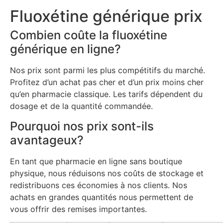
Fluoxétine générique prix
Combien coûte la fluoxétine
générique en ligne?
Nos prix sont parmi les plus compétitifs du marché.
Profitez d’un achat pas cher et d’un prix moins cher
qu’en pharmacie classique. Les tarifs dépendent du
dosage et de la quantité commandée.
Pourquoi nos prix sont-ils
avantageux?
En tant que pharmacie en ligne sans boutique
physique, nous réduisons nos coûts de stockage et
redistribuons ces économies à nos clients. Nos
achats en grandes quantités nous permettent de
vous offrir des remises importantes.