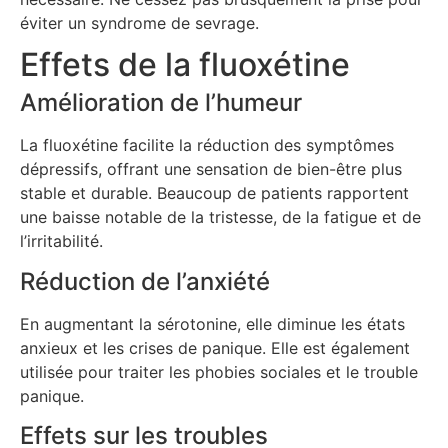
éviter un syndrome de sevrage.
Effets de la fluoxétine
Amélioration de l’humeur
La fluoxétine facilite la réduction des symptômes
dépressifs, offrant une sensation de bien-être plus
stable et durable. Beaucoup de patients rapportent
une baisse notable de la tristesse, de la fatigue et de
l’irritabilité.
Réduction de l’anxiété
En augmentant la sérotonine, elle diminue les états
anxieux et les crises de panique. Elle est également
utilisée pour traiter les phobies sociales et le trouble
panique.
Effets sur les troubles