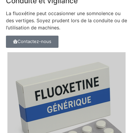
Conduite et vigilance
La fluoxétine peut occasionner une somnolence ou
des vertiges. Soyez prudent lors de la conduite ou de
l’utilisation de machines.
Contactez-nous