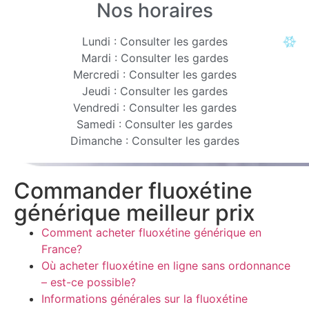
Nos horaires
Lundi : Consulter les gardes
Mardi : Consulter les gardes
Mercredi : Consulter les gardes
Jeudi : Consulter les gardes
Vendredi : Consulter les gardes
Samedi : Consulter les gardes
Dimanche : Consulter les gardes
Commander fluoxétine
générique meilleur prix
Comment acheter fluoxétine générique en
France?
Où acheter fluoxétine en ligne sans ordonnance
– est-ce possible?
Informations générales sur la fluoxétine