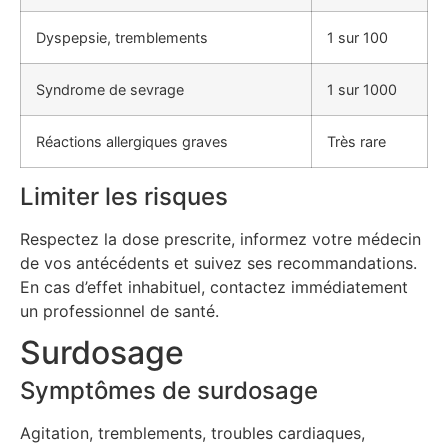
Dyspepsie, tremblements
1 sur 100
Syndrome de sevrage
1 sur 1000
Réactions allergiques graves
Très rare
Limiter les risques
Respectez la dose prescrite, informez votre médecin
de vos antécédents et suivez ses recommandations.
En cas d’effet inhabituel, contactez immédiatement
un professionnel de santé.
Surdosage
Symptômes de surdosage
Agitation, tremblements, troubles cardiaques,