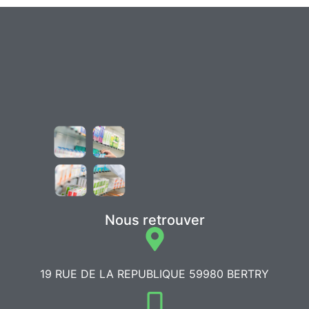
Nous retrouver
19 RUE DE LA REPUBLIQUE 59980 BERTRY