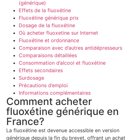
(générique)
Effets de la fluoxétine
Fluoxétine générique prix
Dosage de la fluoxétine
Où acheter fluoxetine sur Internet
Fluoxétine et ordonnance
Comparaison avec d’autres antidépresseurs
Comparaisons détaillées
Consommation d’alcool et fluoxétine
Effets secondaires
Surdosage
Précautions d’emploi
Informations complémentaires
Comment acheter
fluoxétine générique en
France?
La fluoxétine est devenue accessible en version
générique depuis la fin du brevet, offrant un achat