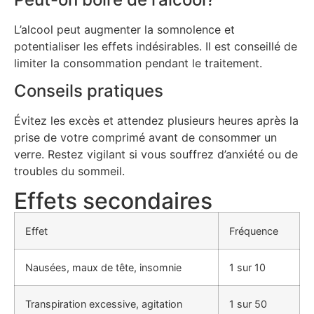
L’alcool peut augmenter la somnolence et
potentialiser les effets indésirables. Il est conseillé de
limiter la consommation pendant le traitement.
Conseils pratiques
Évitez les excès et attendez plusieurs heures après la
prise de votre comprimé avant de consommer un
verre. Restez vigilant si vous souffrez d’anxiété ou de
troubles du sommeil.
Effets secondaires
Effet
Fréquence
Nausées, maux de tête, insomnie
1 sur 10
Transpiration excessive, agitation
1 sur 50