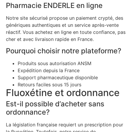
Pharmacie ENDERLE en ligne
Notre site sécurisé propose un paiement crypté, des
génériques authentiques et un service après-vente
réactif. Vous achetez en ligne en toute confiance, pas
cher et avec livraison rapide en France.
Pourquoi choisir notre plateforme?
Produits sous autorisation ANSM
Expédition depuis la France
Support pharmaceutique disponible
Retours faciles sous 15 jours
Fluoxétine et ordonnance
Est-il possible d’acheter sans
ordonnance?
La législation française requiert un prescription pour
la fluoxétine. Toutefois, notre service de