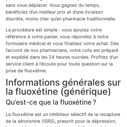
sans vous déplacer. Vous gagnez du temps,
bénéficiez d’un meilleur prix et d’une livraison
discrète, moins cher qu’en pharmacie traditionnelle.
La procédure est simple : vous ajoutez votre
référence à votre panier, vous répondez à notre
formulaire médical et vous finalisez votre achat. Dès
l’accord de nos pharmaciens, votre colis est préparé
et expédié dans les 24 heures ouvrées. Profitez d’un
service client à l’écoute pour toute question sur la
prise de fluoxétine.
Informations générales sur
la fluoxétine (générique)
Qu’est-ce que la fluoxétine ?
La fluoxétine est un inhibiteur sélectif de la recapture
de la sérotonine (ISRS), prescrit pour la dépression,