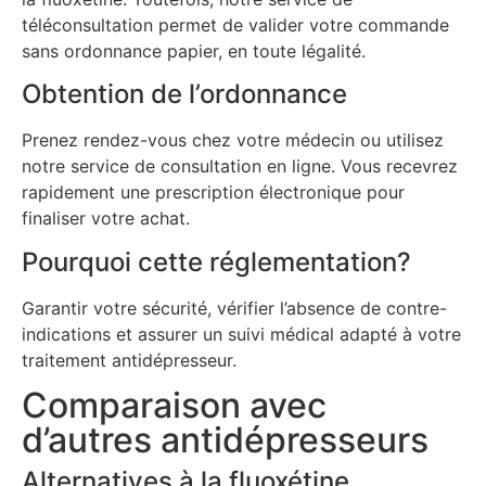
téléconsultation permet de valider votre commande
sans ordonnance papier, en toute légalité.
Obtention de l’ordonnance
Prenez rendez-vous chez votre médecin ou utilisez
notre service de consultation en ligne. Vous recevrez
rapidement une prescription électronique pour
finaliser votre achat.
Pourquoi cette réglementation?
Garantir votre sécurité, vérifier l’absence de contre-
indications et assurer un suivi médical adapté à votre
traitement antidépresseur.
Comparaison avec
d’autres antidépresseurs
Alternatives à la fluoxétine