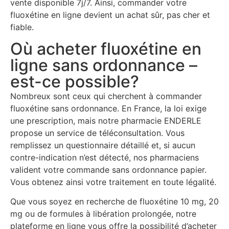
vente disponible 7j/7. Ainsi, commander votre
fluoxétine en ligne devient un achat sûr, pas cher et
fiable.
Où acheter fluoxétine en
ligne sans ordonnance –
est-ce possible?
Nombreux sont ceux qui cherchent à commander
fluoxétine sans ordonnance. En France, la loi exige
une prescription, mais notre pharmacie ENDERLE
propose un service de téléconsultation. Vous
remplissez un questionnaire détaillé et, si aucun
contre-indication n’est détecté, nos pharmaciens
valident votre commande sans ordonnance papier.
Vous obtenez ainsi votre traitement en toute légalité.
Que vous soyez en recherche de fluoxétine 10 mg, 20
mg ou de formules à libération prolongée, notre
plateforme en ligne vous offre la possibilité d’acheter