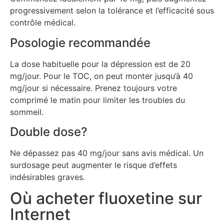
progressivement selon la tolérance et l’efficacité sous
contrôle médical.
Posologie recommandée
La dose habituelle pour la dépression est de 20
mg/jour. Pour le TOC, on peut monter jusqu’à 40
mg/jour si nécessaire. Prenez toujours votre
comprimé le matin pour limiter les troubles du
sommeil.
Double dose?
Ne dépassez pas 40 mg/jour sans avis médical. Un
surdosage peut augmenter le risque d’effets
indésirables graves.
Où acheter fluoxetine sur
Internet