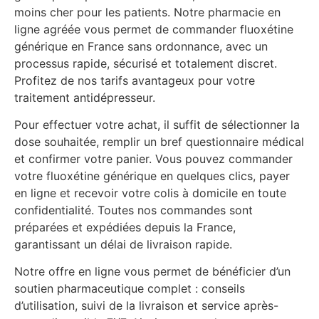
moins cher pour les patients. Notre pharmacie en
ligne agréée vous permet de commander fluoxétine
générique en France sans ordonnance, avec un
processus rapide, sécurisé et totalement discret.
Profitez de nos tarifs avantageux pour votre
traitement antidépresseur.
Pour effectuer votre achat, il suffit de sélectionner la
dose souhaitée, remplir un bref questionnaire médical
et confirmer votre panier. Vous pouvez commander
votre fluoxétine générique en quelques clics, payer
en ligne et recevoir votre colis à domicile en toute
confidentialité. Toutes nos commandes sont
préparées et expédiées depuis la France,
garantissant un délai de livraison rapide.
Notre offre en ligne vous permet de bénéficier d’un
soutien pharmaceutique complet : conseils
d’utilisation, suivi de la livraison et service après-