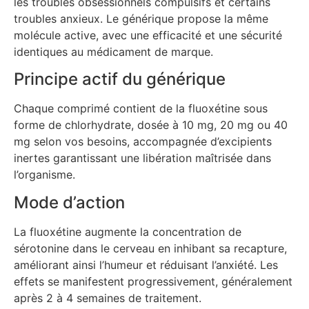
les troubles obsessionnels compulsifs et certains
troubles anxieux. Le générique propose la même
molécule active, avec une efficacité et une sécurité
identiques au médicament de marque.
Principe actif du générique
Chaque comprimé contient de la fluoxétine sous
forme de chlorhydrate, dosée à 10 mg, 20 mg ou 40
mg selon vos besoins, accompagnée d’excipients
inertes garantissant une libération maîtrisée dans
l’organisme.
Mode d’action
La fluoxétine augmente la concentration de
sérotonine dans le cerveau en inhibant sa recapture,
améliorant ainsi l’humeur et réduisant l’anxiété. Les
effets se manifestent progressivement, généralement
après 2 à 4 semaines de traitement.