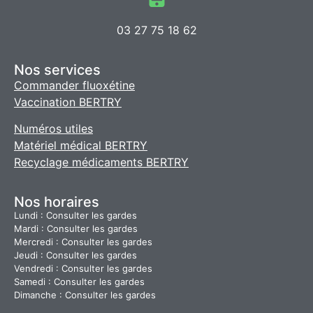
03 27 75 18 62
Nos services
Commander fluoxétine
Vaccination BERTRY
Numéros utiles
Matériel médical BERTRY
Recyclage médicaments BERTRY
Nos horaires
Lundi : Consulter les gardes
Mardi : Consulter les gardes
Mercredi : Consulter les gardes
Jeudi : Consulter les gardes
Vendredi : Consulter les gardes
Samedi : Consulter les gardes
Dimanche : Consulter les gardes