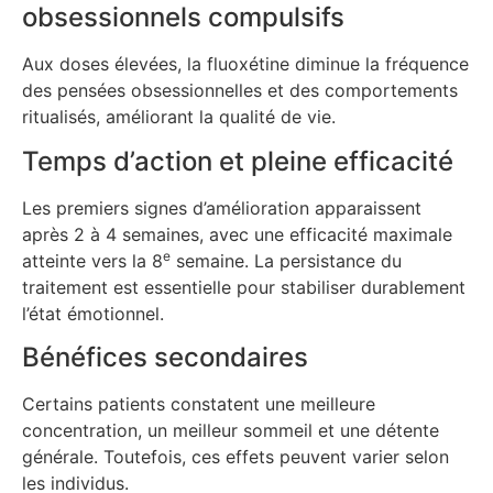
obsessionnels compulsifs
Aux doses élevées, la fluoxétine diminue la fréquence
des pensées obsessionnelles et des comportements
ritualisés, améliorant la qualité de vie.
Temps d’action et pleine efficacité
Les premiers signes d’amélioration apparaissent
après 2 à 4 semaines, avec une efficacité maximale
e
atteinte vers la 8
semaine. La persistance du
traitement est essentielle pour stabiliser durablement
l’état émotionnel.
Bénéfices secondaires
Certains patients constatent une meilleure
concentration, un meilleur sommeil et une détente
générale. Toutefois, ces effets peuvent varier selon
les individus.