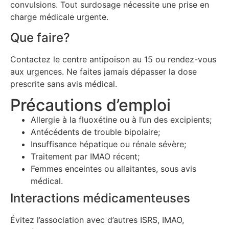
convulsions. Tout surdosage nécessite une prise en
charge médicale urgente.
Que faire?
Contactez le centre antipoison au 15 ou rendez-vous
aux urgences. Ne faites jamais dépasser la dose
prescrite sans avis médical.
Précautions d’emploi
Allergie à la fluoxétine ou à l’un des excipients;
Antécédents de trouble bipolaire;
Insuffisance hépatique ou rénale sévère;
Traitement par IMAO récent;
Femmes enceintes ou allaitantes, sous avis
médical.
Interactions médicamenteuses
Évitez l’association avec d’autres ISRS, IMAO,