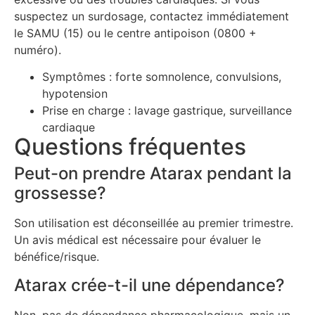
suspectez un surdosage, contactez immédiatement
le SAMU (15) ou le centre antipoison (0800 +
numéro).
Symptômes : forte somnolence, convulsions,
hypotension
Prise en charge : lavage gastrique, surveillance
cardiaque
Questions fréquentes
Peut-on prendre Atarax pendant la
grossesse?
Son utilisation est déconseillée au premier trimestre.
Un avis médical est nécessaire pour évaluer le
bénéfice/risque.
Atarax crée-t-il une dépendance?
Non, pas de dépendance pharmacologique, mais un