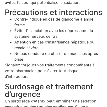
évitez l’alcool qui potentialise la sédation.
Précautions et interactions
Contre-indiqué en cas de glaucome à angle
fermé
Éviter l’association avec les dépresseurs du
système nerveux central
Attention en cas d’insuffisance hépatique ou
rénale sévère
Ne pas conduire ou utiliser de machines après
prise
Signalez toujours vos traitements concomitants à
votre pharmacien pour éviter tout risque
d’interaction.
Surdosage et traitement
d’urgence
Un surdosage d’Atarax peut entraîner une sédation
excessive ou des troubles cardiaques. Si vous