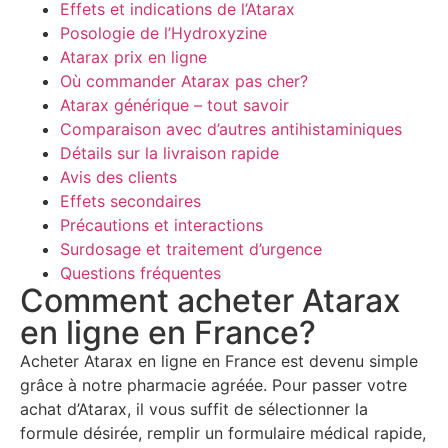
Effets et indications de l’Atarax
Posologie de l’Hydroxyzine
Atarax prix en ligne
Où commander Atarax pas cher?
Atarax générique – tout savoir
Comparaison avec d’autres antihistaminiques
Détails sur la livraison rapide
Avis des clients
Effets secondaires
Précautions et interactions
Surdosage et traitement d’urgence
Questions fréquentes
Comment acheter Atarax
en ligne en France?
Acheter Atarax en ligne en France est devenu simple
grâce à notre pharmacie agréée. Pour passer votre
achat d’Atarax, il vous suffit de sélectionner la
formule désirée, remplir un formulaire médical rapide,