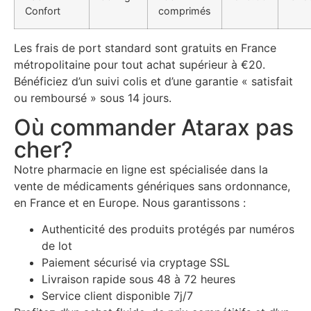
Confort
comprimés
Les frais de port standard sont gratuits en France
métropolitaine pour tout achat supérieur à €20.
Bénéficiez d’un suivi colis et d’une garantie « satisfait
ou remboursé » sous 14 jours.
Où commander Atarax pas
cher?
Notre pharmacie en ligne est spécialisée dans la
vente de médicaments génériques sans ordonnance,
en France et en Europe. Nous garantissons :
Authenticité des produits protégés par numéros
de lot
Paiement sécurisé via cryptage SSL
Livraison rapide sous 48 à 72 heures
Service client disponible 7j/7