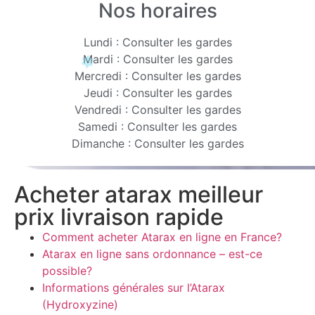
Nos horaires
Lundi : Consulter les gardes
Mardi : Consulter les gardes
Mercredi : Consulter les gardes
Jeudi : Consulter les gardes
Vendredi : Consulter les gardes
Samedi : Consulter les gardes
Dimanche : Consulter les gardes
Acheter atarax meilleur
prix livraison rapide
Comment acheter Atarax en ligne en France?
Atarax en ligne sans ordonnance – est-ce
possible?
Informations générales sur l’Atarax
(Hydroxyzine)