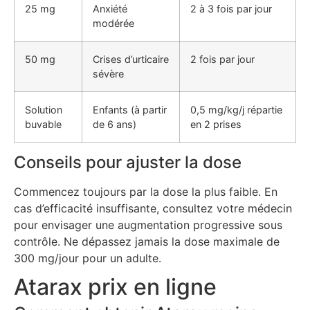
25 mg
Anxiété
2 à 3 fois par jour
modérée
50 mg
Crises d’urticaire
2 fois par jour
sévère
Solution
Enfants (à partir
0,5 mg/kg/j répartie
buvable
de 6 ans)
en 2 prises
Conseils pour ajuster la dose
Commencez toujours par la dose la plus faible. En
cas d’efficacité insuffisante, consultez votre médecin
pour envisager une augmentation progressive sous
contrôle. Ne dépassez jamais la dose maximale de
300 mg/jour pour un adulte.
Atarax prix en ligne