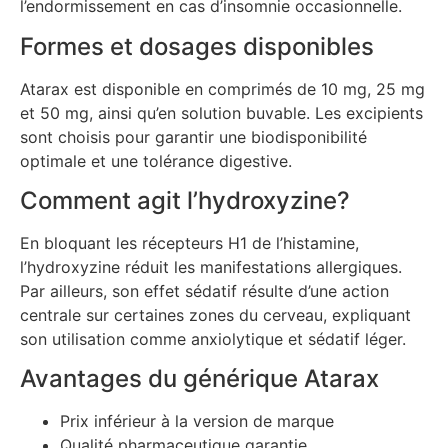
l’endormissement en cas d’insomnie occasionnelle.
Formes et dosages disponibles
Atarax est disponible en comprimés de 10 mg, 25 mg
et 50 mg, ainsi qu’en solution buvable. Les excipients
sont choisis pour garantir une biodisponibilité
optimale et une tolérance digestive.
Comment agit l’hydroxyzine?
En bloquant les récepteurs H1 de l’histamine,
l’hydroxyzine réduit les manifestations allergiques.
Par ailleurs, son effet sédatif résulte d’une action
centrale sur certaines zones du cerveau, expliquant
son utilisation comme anxiolytique et sédatif léger.
Avantages du générique Atarax
Prix inférieur à la version de marque
Qualité pharmaceutique garantie