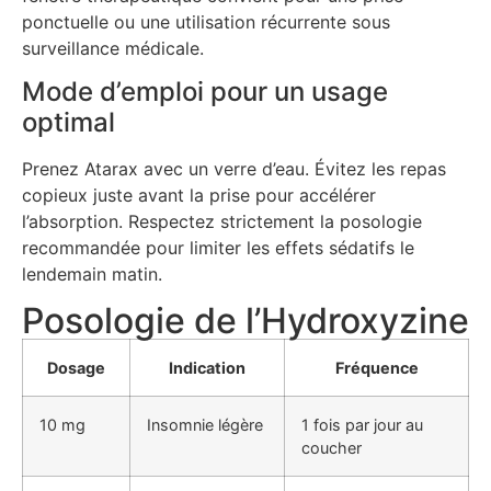
ponctuelle ou une utilisation récurrente sous
surveillance médicale.
Mode d’emploi pour un usage
optimal
Prenez Atarax avec un verre d’eau. Évitez les repas
copieux juste avant la prise pour accélérer
l’absorption. Respectez strictement la posologie
recommandée pour limiter les effets sédatifs le
lendemain matin.
Posologie de l’Hydroxyzine
Dosage
Indication
Fréquence
10 mg
Insomnie légère
1 fois par jour au
coucher