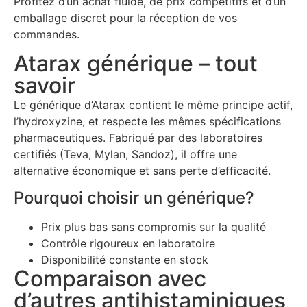
Profitez d’un achat fluide, de prix compétitifs et d’un
emballage discret pour la réception de vos
commandes.
Atarax générique – tout
savoir
Le générique d’Atarax contient le même principe actif,
l’hydroxyzine, et respecte les mêmes spécifications
pharmaceutiques. Fabriqué par des laboratoires
certifiés (Teva, Mylan, Sandoz), il offre une
alternative économique et sans perte d’efficacité.
Pourquoi choisir un générique?
Prix plus bas sans compromis sur la qualité
Contrôle rigoureux en laboratoire
Disponibilité constante en stock
Comparaison avec
d’autres antihistaminiques