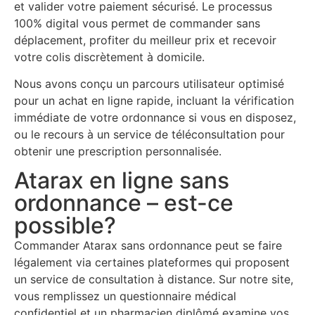
et valider votre paiement sécurisé. Le processus
100% digital vous permet de commander sans
déplacement, profiter du meilleur prix et recevoir
votre colis discrètement à domicile.
Nous avons conçu un parcours utilisateur optimisé
pour un achat en ligne rapide, incluant la vérification
immédiate de votre ordonnance si vous en disposez,
ou le recours à un service de téléconsultation pour
obtenir une prescription personnalisée.
Atarax en ligne sans
ordonnance – est-ce
possible?
Commander Atarax sans ordonnance peut se faire
légalement via certaines plateformes qui proposent
un service de consultation à distance. Sur notre site,
vous remplissez un questionnaire médical
confidentiel et un pharmacien diplômé examine vos