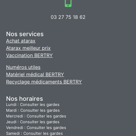
03 27 75 18 62
Nos services
Achat atarax
Atarax meilleur prix
Vaccination BERTRY
Numéros utiles
Matériel médical BERTRY
Recyclage médicaments BERTRY
Nos horaires
Lundi : Consulter les gardes
Mardi : Consulter les gardes
Mercredi : Consulter les gardes
Jeudi : Consulter les gardes
Vendredi : Consulter les gardes
Samedi : Consulter les gardes