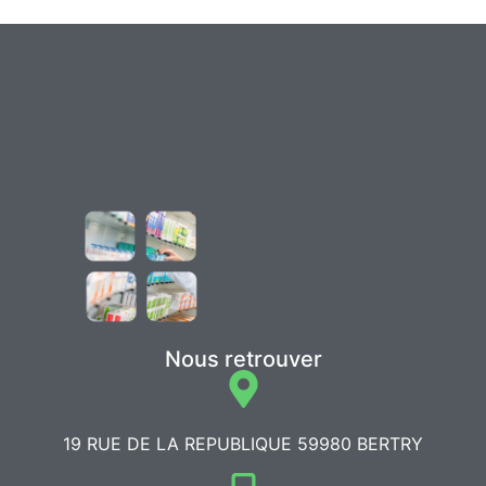
Nous retrouver
19 RUE DE LA REPUBLIQUE 59980 BERTRY