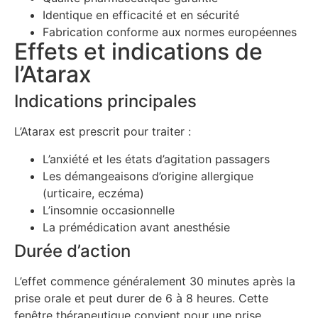
Identique en efficacité et en sécurité
Fabrication conforme aux normes européennes
Effets et indications de
l’Atarax
Indications principales
L’Atarax est prescrit pour traiter :
L’anxiété et les états d’agitation passagers
Les démangeaisons d’origine allergique
(urticaire, eczéma)
L’insomnie occasionnelle
La prémédication avant anesthésie
Durée d’action
L’effet commence généralement 30 minutes après la
prise orale et peut durer de 6 à 8 heures. Cette
fenêtre thérapeutique convient pour une prise