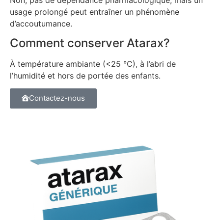
usage prolongé peut entraîner un phénomène
d’accoutumance.
Comment conserver Atarax?
À température ambiante (<25 °C), à l’abri de
l’humidité et hors de portée des enfants.
Contactez-nous