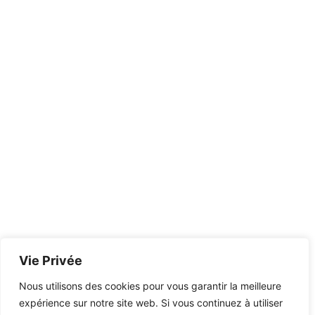
Vie Privée
Nous utilisons des cookies pour vous garantir la meilleure
expérience sur notre site web. Si vous continuez à utiliser