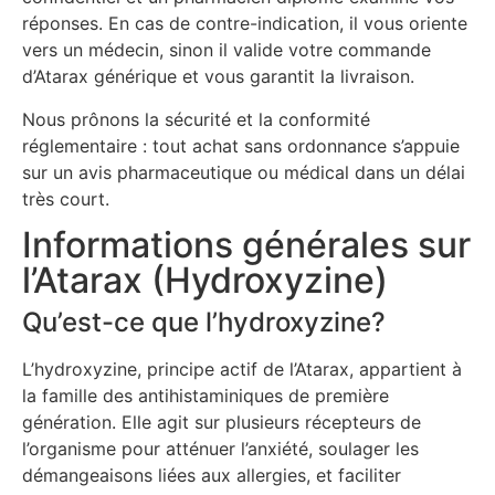
réponses. En cas de contre-indication, il vous oriente
vers un médecin, sinon il valide votre commande
d’Atarax générique et vous garantit la livraison.
Nous prônons la sécurité et la conformité
réglementaire : tout achat sans ordonnance s’appuie
sur un avis pharmaceutique ou médical dans un délai
très court.
Informations générales sur
l’Atarax (Hydroxyzine)
Qu’est-ce que l’hydroxyzine?
L’hydroxyzine, principe actif de l’Atarax, appartient à
la famille des antihistaminiques de première
génération. Elle agit sur plusieurs récepteurs de
l’organisme pour atténuer l’anxiété, soulager les
démangeaisons liées aux allergies, et faciliter