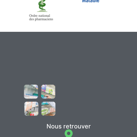
Nous retrouver