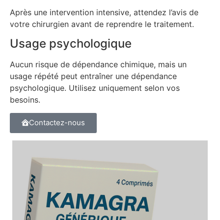
Après une intervention intensive, attendez l’avis de
votre chirurgien avant de reprendre le traitement.
Usage psychologique
Aucun risque de dépendance chimique, mais un
usage répété peut entraîner une dépendance
psychologique. Utilisez uniquement selon vos
besoins.
Contactez-nous