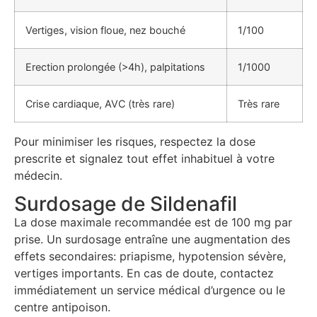
Vertiges, vision floue, nez bouché
1/100
Erection prolongée (>4h), palpitations
1/1000
Crise cardiaque, AVC (très rare)
Très rare
Pour minimiser les risques, respectez la dose
prescrite et signalez tout effet inhabituel à votre
médecin.
Surdosage de Sildenafil
La dose maximale recommandée est de 100 mg par
prise. Un surdosage entraîne une augmentation des
effets secondaires: priapisme, hypotension sévère,
vertiges importants. En cas de doute, contactez
immédiatement un service médical d’urgence ou le
centre antipoison.