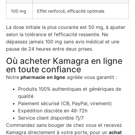
100 mg
Effet renforcé, efficacité optimale
La dose initiale la plus courante est 50 mg, à ajuster
selon la tolérance et l’efficacité ressentie. Ne
dépassez jamais 100 mg sans avis médical et une
pause de 24 heures entre deux prises.
Où acheter Kamagra en ligne
en toute confiance
Notre
pharmacie en ligne
agréée vous garantit :
Produits 100% authentiques et génériques de
qualité
Paiement sécurisé (CB, PayPal, virement)
Expédition discrète en 48-72h
Service client disponible 7j/7
Commandez sans bouger de chez vous et recevez
Kamagra directement à votre porte, pour un
achat