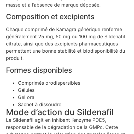
masse et à l’absence de marque déposée.
Composition et excipients
Chaque comprimé de Kamagra générique renferme
généralement 25 mg, 50 mg ou 100 mg de Sildenafil
citrate, ainsi que des excipients pharmaceutiques
permettant une bonne stabilité et biodisponibilité du
produit.
Formes disponibles
Comprimés orodispersibles
Gélules
Gel oral
Sachet à dissoudre
Mode d’action du Sildenafil
Le Sildenafil agit en inhibant l’enzyme PDE5,
responsable de la dégradation de la GMPc. Cette