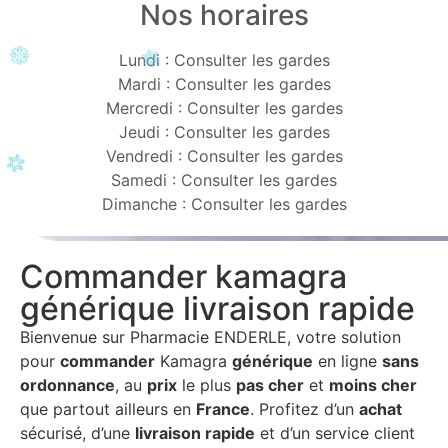
Nos horaires
Lundi : Consulter les gardes
Mardi : Consulter les gardes
Mercredi : Consulter les gardes
Jeudi : Consulter les gardes
Vendredi : Consulter les gardes
Samedi : Consulter les gardes
Dimanche : Consulter les gardes
Commander kamagra
générique livraison rapide
Bienvenue sur Pharmacie ENDERLE, votre solution
pour
commander
Kamagra
générique
en ligne
sans
ordonnance
, au
prix
le plus
pas cher
et
moins cher
que partout ailleurs en
France
. Profitez d’un
achat
sécurisé, d’une
livraison rapide
et d’un service client