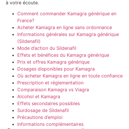
à votre écoute.
Comment commander Kamagra générique en
France?
Acheter Kamagra en ligne sans ordonnance
Informations générales sur Kamagra générique
(Sildenafil)
Mode d’action du Sildenafil
Effets et bénéfices du Kamagra générique
Prix et offres Kamagra générique
Dosages disponibles pour Kamagra
Où acheter Kamagra en ligne en toute confiance
Prescription et réglementation
Comparaison Kamagra vs Viagra
Alcohol et Kamagra
Effets secondaires possibles
Surdosage de Sildenafil
Précautions d’emploi
Informations complémentaires