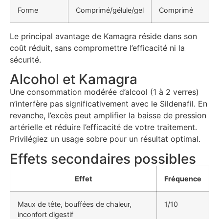
Forme
Comprimé/gélule/gel
Comprimé
Le principal avantage de Kamagra réside dans son
coût réduit, sans compromettre l’efficacité ni la
sécurité.
Alcohol et Kamagra
Une consommation modérée d’alcool (1 à 2 verres)
n’interfère pas significativement avec le Sildenafil. En
revanche, l’excès peut amplifier la baisse de pression
artérielle et réduire l’efficacité de votre traitement.
Privilégiez un usage sobre pour un résultat optimal.
Effets secondaires possibles
Effet
Fréquence
Maux de tête, bouffées de chaleur,
1/10
inconfort digestif