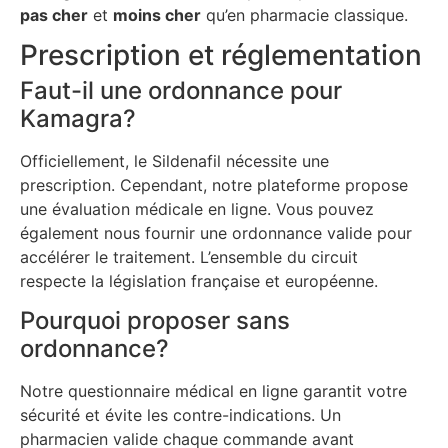
pas cher
et
moins cher
qu’en pharmacie classique.
Prescription et réglementation
Faut-il une ordonnance pour
Kamagra?
Officiellement, le Sildenafil nécessite une
prescription. Cependant, notre plateforme propose
une évaluation médicale en ligne. Vous pouvez
également nous fournir une ordonnance valide pour
accélérer le traitement. L’ensemble du circuit
respecte la législation française et européenne.
Pourquoi proposer sans
ordonnance?
Notre questionnaire médical en ligne garantit votre
sécurité et évite les contre-indications. Un
pharmacien valide chaque commande avant