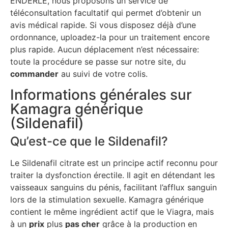
ENDERLE, nous proposons un service de
téléconsultation facultatif qui permet d’obtenir un
avis médical rapide. Si vous disposez déjà d’une
ordonnance, uploadez-la pour un traitement encore
plus rapide. Aucun déplacement n’est nécessaire:
toute la procédure se passe sur notre site, du
commander
au suivi de votre colis.
Informations générales sur
Kamagra générique
(Sildenafil)
Qu’est-ce que le Sildenafil?
Le Sildenafil citrate est un principe actif reconnu pour
traiter la dysfonction érectile. Il agit en détendant les
vaisseaux sanguins du pénis, facilitant l’afflux sanguin
lors de la stimulation sexuelle. Kamagra générique
contient le même ingrédient actif que le Viagra, mais
à un
prix
plus
pas cher
grâce à la production en