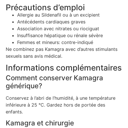
Précautions d’emploi
Allergie au Sildenafil ou à un excipient
Antécédents cardiaques graves
Association avec nitrates ou riociguat
Insuffisance hépatique ou rénale sévère
Femmes et mineurs: contre-indiqué
Ne combinez pas Kamagra avec d’autres stimulants
sexuels sans avis médical.
Informations complémentaires
Comment conserver Kamagra
générique?
Conservez à l’abri de l’humidité, à une température
inférieure à 25 °C. Gardez hors de portée des
enfants.
Kamagra et chirurgie