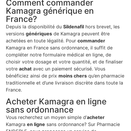
Comment commander
Kamagra générique en
France?
Depuis la disponibilité du
Sildenafil
hors brevet, les
versions
génériques
de Kamagra peuvent être
achetées en toute légalité. Pour
commander
Kamagra en France sans ordonnance, il suffit de
compléter notre formulaire médical en ligne, de
choisir votre dosage et votre quantité, et de finaliser
votre
achat
avec un paiement sécurisé. Vous
bénéficiez ainsi de prix
moins chers
qu’en pharmacie
traditionnelle et d’une livraison discrète dans toute la
France.
Acheter Kamagra en ligne
sans ordonnance
Vous recherchez un moyen simple d’
acheter
Kamagra
en ligne
sans ordonnance? Sur Pharmacie