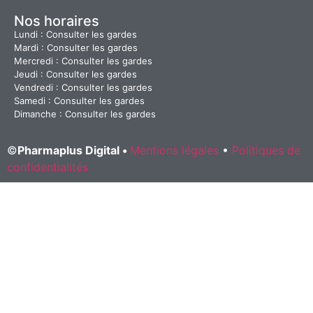
Nos horaires
Lundi : Consulter les gardes
Mardi : Consulter les gardes
Mercredi : Consulter les gardes
Jeudi : Consulter les gardes
Vendredi : Consulter les gardes
Samedi : Consulter les gardes
Dimanche : Consulter les gardes
©
Pharmaplus Digital •
Mentions légales
•
Politiques de
confidentialités