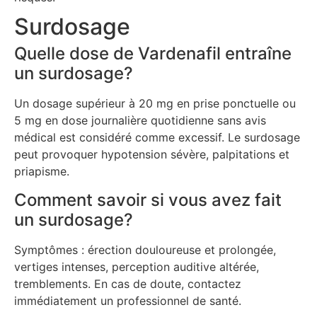
Surdosage
Quelle dose de Vardenafil entraîne
un surdosage?
Un dosage supérieur à 20 mg en prise ponctuelle ou
5 mg en dose journalière quotidienne sans avis
médical est considéré comme excessif. Le surdosage
peut provoquer hypotension sévère, palpitations et
priapisme.
Comment savoir si vous avez fait
un surdosage?
Symptômes : érection douloureuse et prolongée,
vertiges intenses, perception auditive altérée,
tremblements. En cas de doute, contactez
immédiatement un professionnel de santé.