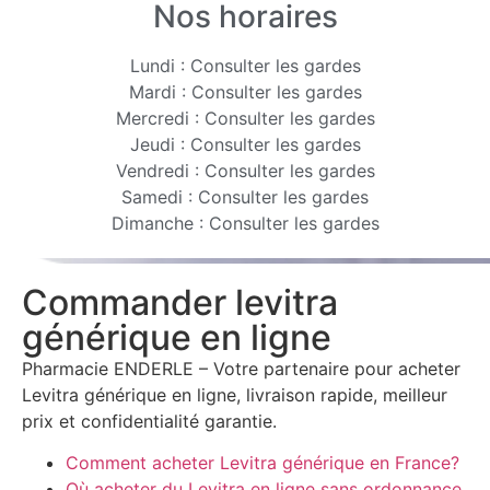
Nos horaires
Lundi : Consulter les gardes
Mardi : Consulter les gardes
Mercredi : Consulter les gardes
Jeudi : Consulter les gardes
Vendredi : Consulter les gardes
Samedi : Consulter les gardes
Dimanche : Consulter les gardes
Commander levitra
générique en ligne
Pharmacie ENDERLE – Votre partenaire pour acheter
Levitra générique en ligne, livraison rapide, meilleur
prix et confidentialité garantie.
Comment acheter Levitra générique en France?
Où acheter du Levitra en ligne sans ordonnance