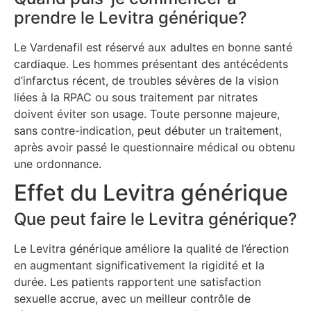
prendre le Levitra générique?
Le Vardenafil est réservé aux adultes en bonne santé
cardiaque. Les hommes présentant des antécédents
d’infarctus récent, de troubles sévères de la vision
liées à la RPAC ou sous traitement par nitrates
doivent éviter son usage. Toute personne majeure,
sans contre-indication, peut débuter un traitement,
après avoir passé le questionnaire médical ou obtenu
une ordonnance.
Effet du Levitra générique
Que peut faire le Levitra générique?
Le Levitra générique améliore la qualité de l’érection
en augmentant significativement la rigidité et la
durée. Les patients rapportent une satisfaction
sexuelle accrue, avec un meilleur contrôle de