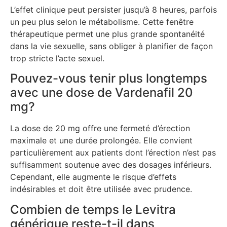
L’effet clinique peut persister jusqu’à 8 heures, parfois
un peu plus selon le métabolisme. Cette fenêtre
thérapeutique permet une plus grande spontanéité
dans la vie sexuelle, sans obliger à planifier de façon
trop stricte l’acte sexuel.
Pouvez-vous tenir plus longtemps
avec une dose de Vardenafil 20
mg?
La dose de 20 mg offre une fermeté d’érection
maximale et une durée prolongée. Elle convient
particulièrement aux patients dont l’érection n’est pas
suffisamment soutenue avec des dosages inférieurs.
Cependant, elle augmente le risque d’effets
indésirables et doit être utilisée avec prudence.
Combien de temps le Levitra
générique reste-t-il dans