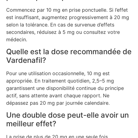
Commencez par 10 mg en prise ponctuelle. Si l’effet
est insuffisant, augmentez progressivement à 20 mg
selon la tolérance. En cas de survenue d’effets
secondaires, réduisez à 5 mg ou consultez votre
médecin.
Quelle est la dose recommandée de
Vardenafil?
Pour une utilisation occasionnelle, 10 mg est
appropriée. En traitement quotidien, 2,5–5 mg
garantissent une disponibilité continue du principe
actif, sans attente avant chaque rapport. Ne
dépassez pas 20 mg par journée calendaire.
Une double dose peut-elle avoir un
meilleur effet?
La prise de plus de 20 mg en une seule fois