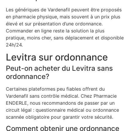
Les génériques de Vardenafil peuvent être proposés
en pharmacie physique, mais souvent à un prix plus
élevé et sur présentation d’une ordonnance.
Commander en ligne reste la solution la plus
pratique, moins cher, sans déplacement et disponible
24h/24.
Levitra sur ordonnance
Peut-on acheter du Levitra sans
ordonnance?
Certaines plateformes peu fiables offrent du
Vardenafil sans contrôle médical. Chez Pharmacie
ENDERLE, nous recommandons de passer par un
circuit légal : questionnaire médical ou ordonnance
scannée obligatoire pour garantir votre sécurité.
Comment obtenir une ordonnance