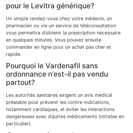
pour le Levitra générique?
Un simple rendez-vous chez votre médecin, un
pharmacien ou via un service de téléconsultation
vous permettra d’obtenir la prescription nécessaire
en quelques minutes. Vous pouvez ensuite
commander en ligne pour un achat pas cher et
rapide.
Pourquoi le Vardenafil sans
ordonnance n’est-il pas vendu
partout?
Les autorités sanitaires exigent un avis médical
préalable pour prévenir les contre-indications,
notamment cardiaques, et éviter les interactions
dangereuses avec d’autres médicaments (nitrates en
particulier).