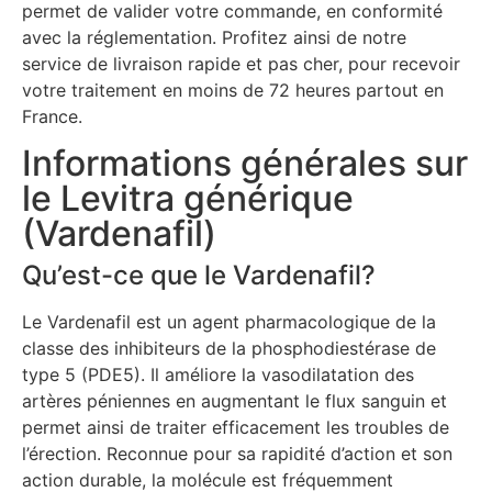
permet de valider votre commande, en conformité
avec la réglementation. Profitez ainsi de notre
service de livraison rapide et pas cher, pour recevoir
votre traitement en moins de 72 heures partout en
France.
Informations générales sur
le Levitra générique
(Vardenafil)
Qu’est-ce que le Vardenafil?
Le Vardenafil est un agent pharmacologique de la
classe des inhibiteurs de la phosphodiestérase de
type 5 (PDE5). Il améliore la vasodilatation des
artères péniennes en augmentant le flux sanguin et
permet ainsi de traiter efficacement les troubles de
l’érection. Reconnue pour sa rapidité d’action et son
action durable, la molécule est fréquemment