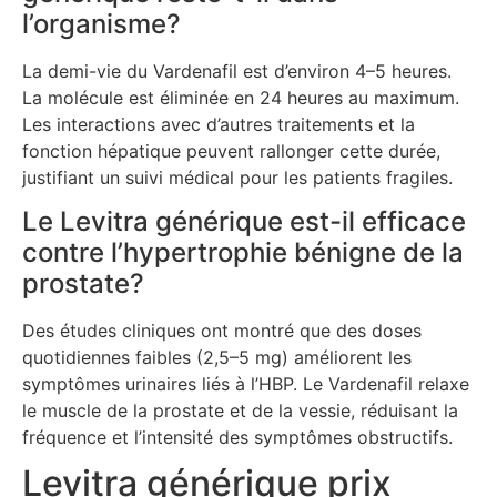
l’organisme?
La demi-vie du Vardenafil est d’environ 4–5 heures.
La molécule est éliminée en 24 heures au maximum.
Les interactions avec d’autres traitements et la
fonction hépatique peuvent rallonger cette durée,
justifiant un suivi médical pour les patients fragiles.
Le Levitra générique est-il efficace
contre l’hypertrophie bénigne de la
prostate?
Des études cliniques ont montré que des doses
quotidiennes faibles (2,5–5 mg) améliorent les
symptômes urinaires liés à l’HBP. Le Vardenafil relaxe
le muscle de la prostate et de la vessie, réduisant la
fréquence et l’intensité des symptômes obstructifs.
Levitra générique prix