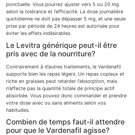
ponctuelle. Vous pourrez ajuster vers 5 ou 20 mg
selon la tolérance et l’efficacité. La dose journalière
quotidienne ne doit pas dépasser 5 mg, et une seule
prise par période de 24 heures est autorisée pour
éviter les effets indésirables.
Le Levitra générique peut-il être
pris avec de la nourriture?
Contrairement à d’autres traitements, le Vardenafil
supporte bien les repas légers. Un repas copieux et
riche en graisses peut retarder l’absorption, mais
n’affecte pas la quantité totale de principe actif
absorbée. Vous pouvez donc commander et prendre
votre dose avec ou sans aliments selon vos
habitudes.
Combien de temps faut-il attendre
pour que le Vardenafil agisse?