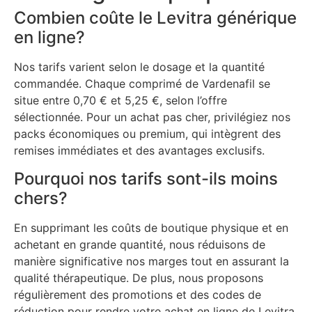
Combien coûte le Levitra générique
en ligne?
Nos tarifs varient selon le dosage et la quantité
commandée. Chaque comprimé de Vardenafil se
situe entre 0,70 € et 5,25 €, selon l’offre
sélectionnée. Pour un achat pas cher, privilégiez nos
packs économiques ou premium, qui intègrent des
remises immédiates et des avantages exclusifs.
Pourquoi nos tarifs sont-ils moins
chers?
En supprimant les coûts de boutique physique et en
achetant en grande quantité, nous réduisons de
manière significative nos marges tout en assurant la
qualité thérapeutique. De plus, nous proposons
régulièrement des promotions et des codes de
réduction pour rendre votre achat en ligne de Levitra