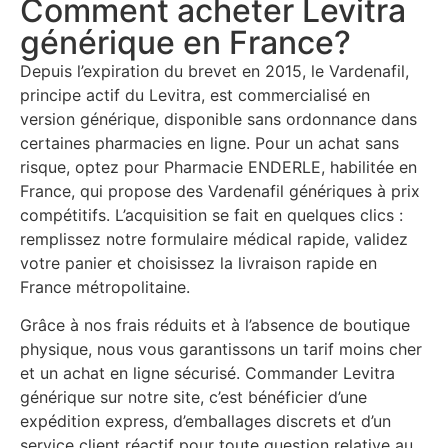
Comment acheter Levitra
générique en France?
Depuis l’expiration du brevet en 2015, le Vardenafil,
principe actif du Levitra, est commercialisé en
version générique, disponible sans ordonnance dans
certaines pharmacies en ligne. Pour un achat sans
risque, optez pour Pharmacie ENDERLE, habilitée en
France, qui propose des Vardenafil génériques à prix
compétitifs. L’acquisition se fait en quelques clics :
remplissez notre formulaire médical rapide, validez
votre panier et choisissez la livraison rapide en
France métropolitaine.
Grâce à nos frais réduits et à l’absence de boutique
physique, nous vous garantissons un tarif moins cher
et un achat en ligne sécurisé. Commander Levitra
générique sur notre site, c’est bénéficier d’une
expédition express, d’emballages discrets et d’un
service client réactif pour toute question relative au