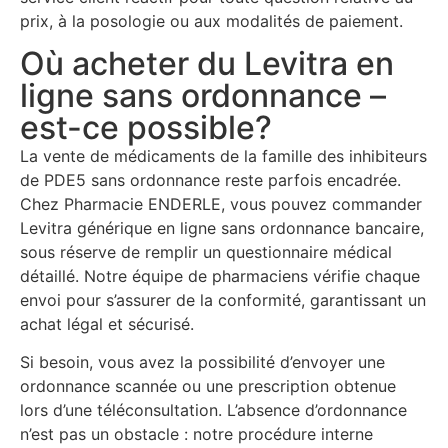
prix, à la posologie ou aux modalités de paiement.
Où acheter du Levitra en
ligne sans ordonnance –
est-ce possible?
La vente de médicaments de la famille des inhibiteurs
de PDE5 sans ordonnance reste parfois encadrée.
Chez Pharmacie ENDERLE, vous pouvez commander
Levitra générique en ligne sans ordonnance bancaire,
sous réserve de remplir un questionnaire médical
détaillé. Notre équipe de pharmaciens vérifie chaque
envoi pour s’assurer de la conformité, garantissant un
achat légal et sécurisé.
Si besoin, vous avez la possibilité d’envoyer une
ordonnance scannée ou une prescription obtenue
lors d’une téléconsultation. L’absence d’ordonnance
n’est pas un obstacle : notre procédure interne