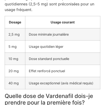
quotidiennes (2,5–5 mg) sont préconisées pour un
usage fréquent.
Dosage
Usage courant
2,5 mg
Dose minimale journalière
5 mg
Usage quotidien léger
10 mg
Dose standard ponctuelle
20 mg
Effet renforcé ponctuel
40 mg
Usage exceptionnel (avis médical requis)
Quelle dose de Vardenafil dois-je
prendre pour la première fois?