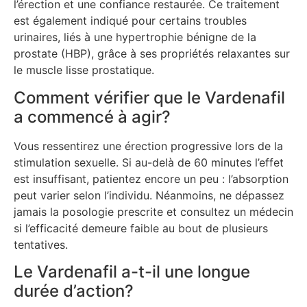
l’érection et une confiance restaurée. Ce traitement
est également indiqué pour certains troubles
urinaires, liés à une hypertrophie bénigne de la
prostate (HBP), grâce à ses propriétés relaxantes sur
le muscle lisse prostatique.
Comment vérifier que le Vardenafil
a commencé à agir?
Vous ressentirez une érection progressive lors de la
stimulation sexuelle. Si au-delà de 60 minutes l’effet
est insuffisant, patientez encore un peu : l’absorption
peut varier selon l’individu. Néanmoins, ne dépassez
jamais la posologie prescrite et consultez un médecin
si l’efficacité demeure faible au bout de plusieurs
tentatives.
Le Vardenafil a-t-il une longue
durée d’action?