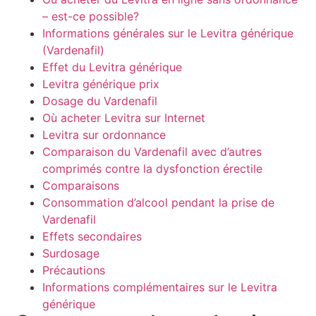
– est-ce possible?
Informations générales sur le Levitra générique
(Vardenafil)
Effet du Levitra générique
Levitra générique prix
Dosage du Vardenafil
Où acheter Levitra sur Internet
Levitra sur ordonnance
Comparaison du Vardenafil avec d’autres
comprimés contre la dysfonction érectile
Comparaisons
Consommation d’alcool pendant la prise de
Vardenafil
Effets secondaires
Surdosage
Précautions
Informations complémentaires sur le Levitra
générique