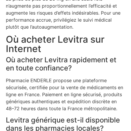
n’augmente pas proportionnellement l’efficacité et
augmente les risques d’effets indésirables. Pour une
performance accrue, privilégiez le suivi médical
plutôt que l’autoaugmentation.
Où acheter Levitra sur
Internet
Où acheter Levitra rapidement et
en toute confiance?
Pharmacie ENDERLE propose une plateforme
sécurisée, certifiée pour la vente de médicaments en
ligne en France. Paiement en ligne sécurisé, produits
génériques authentiques et expédition discrète en
48–72 heures dans toute la France métropolitaine.
Levitra générique est-il disponible
dans les pharmacies locales?