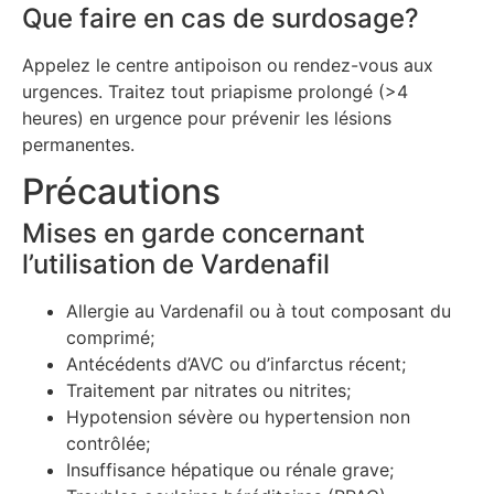
Que faire en cas de surdosage?
Appelez le centre antipoison ou rendez-vous aux
urgences. Traitez tout priapisme prolongé (>4
heures) en urgence pour prévenir les lésions
permanentes.
Précautions
Mises en garde concernant
l’utilisation de Vardenafil
Allergie au Vardenafil ou à tout composant du
comprimé;
Antécédents d’AVC ou d’infarctus récent;
Traitement par nitrates ou nitrites;
Hypotension sévère ou hypertension non
contrôlée;
Insuffisance hépatique ou rénale grave;