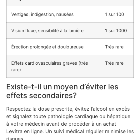
Vertiges, indigestion, nausées
1 sur 100
Vision floue, sensibilité à la lumière
1 sur 1000
Érection prolongée et douloureuse
Très rare
Effets cardiovasculaires graves (très
Très rare
rare)
Existe-t-il un moyen d’éviter les
effets secondaires?
Respectez la dose prescrite, évitez l’alcool en excès
et signalez toute pathologie cardiaque ou hépatique
à votre médecin avant de procéder à un achat
Levitra en ligne. Un suivi médical régulier minimise les
risques.