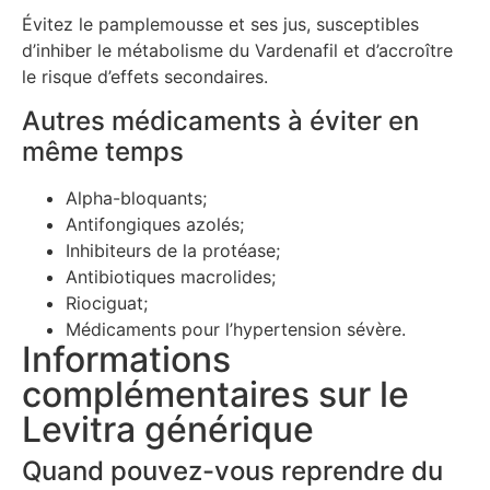
Évitez le pamplemousse et ses jus, susceptibles
d’inhiber le métabolisme du Vardenafil et d’accroître
le risque d’effets secondaires.
Autres médicaments à éviter en
même temps
Alpha-bloquants;
Antifongiques azolés;
Inhibiteurs de la protéase;
Antibiotiques macrolides;
Riociguat;
Médicaments pour l’hypertension sévère.
Informations
complémentaires sur le
Levitra générique
Quand pouvez-vous reprendre du