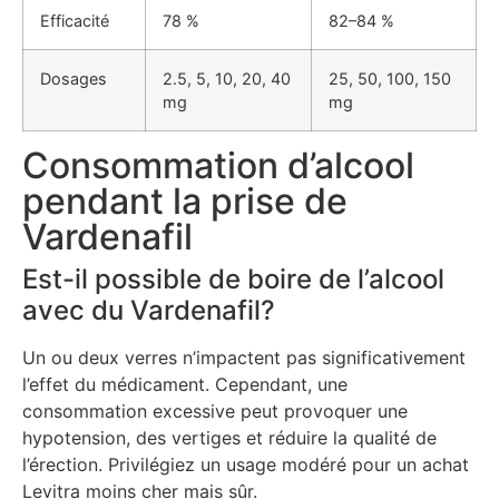
Efficacité
78 %
82–84 %
Dosages
2.5, 5, 10, 20, 40
25, 50, 100, 150
mg
mg
Consommation d’alcool
pendant la prise de
Vardenafil
Est-il possible de boire de l’alcool
avec du Vardenafil?
Un ou deux verres n’impactent pas significativement
l’effet du médicament. Cependant, une
consommation excessive peut provoquer une
hypotension, des vertiges et réduire la qualité de
l’érection. Privilégiez un usage modéré pour un achat
Levitra moins cher mais sûr.