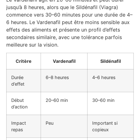
jusqu’à 8 heures, alors que le Sildénafil (Viagra)
commence vers 30–60 minutes pour une durée de 4–
6 heures. Le Vardenafil peut être moins sensible aux
effets des aliments et présente un profil d’effets
secondaires similaire, avec une tolérance parfois
meilleure sur la vision.
Critère
Vardenafil
Sildénafil
Durée
6–8 heures
4–6 heures
d’effet
Début
20–60 min
30–60 min
d’action
Impact
Peu
Important si
repas
copieux