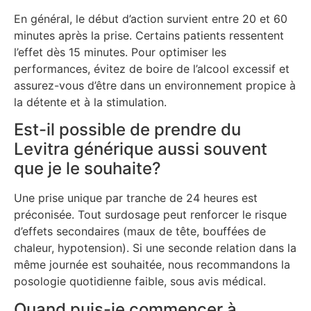
En général, le début d’action survient entre 20 et 60
minutes après la prise. Certains patients ressentent
l’effet dès 15 minutes. Pour optimiser les
performances, évitez de boire de l’alcool excessif et
assurez-vous d’être dans un environnement propice à
la détente et à la stimulation.
Est-il possible de prendre du
Levitra générique aussi souvent
que je le souhaite?
Une prise unique par tranche de 24 heures est
préconisée. Tout surdosage peut renforcer le risque
d’effets secondaires (maux de tête, bouffées de
chaleur, hypotension). Si une seconde relation dans la
même journée est souhaitée, nous recommandons la
posologie quotidienne faible, sous avis médical.
Quand puis-je commencer à