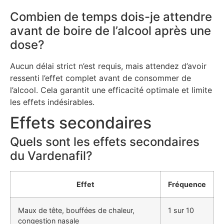
Combien de temps dois-je attendre
avant de boire de l’alcool après une
dose?
Aucun délai strict n’est requis, mais attendez d’avoir
ressenti l’effet complet avant de consommer de
l’alcool. Cela garantit une efficacité optimale et limite
les effets indésirables.
Effets secondaires
Quels sont les effets secondaires
du Vardenafil?
Effet
Fréquence
Maux de tête, bouffées de chaleur,
1 sur 10
congestion nasale