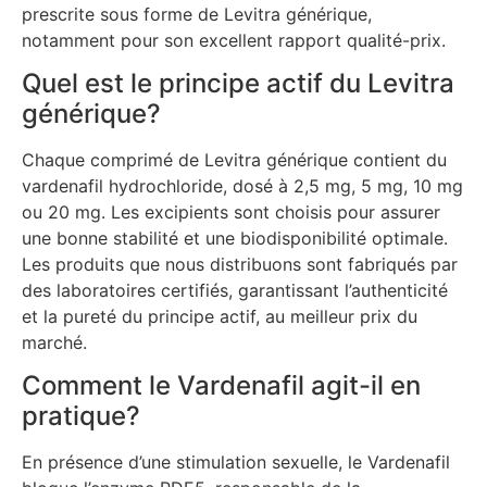
prescrite sous forme de Levitra générique,
notamment pour son excellent rapport qualité-prix.
Quel est le principe actif du Levitra
générique?
Chaque comprimé de Levitra générique contient du
vardenafil hydrochloride, dosé à 2,5 mg, 5 mg, 10 mg
ou 20 mg. Les excipients sont choisis pour assurer
une bonne stabilité et une biodisponibilité optimale.
Les produits que nous distribuons sont fabriqués par
des laboratoires certifiés, garantissant l’authenticité
et la pureté du principe actif, au meilleur prix du
marché.
Comment le Vardenafil agit-il en
pratique?
En présence d’une stimulation sexuelle, le Vardenafil