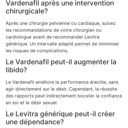
Vardenafil après une intervention
chirurgicale?
Après une chirurgie pelvienne ou cardiaque, suivez
les recommandations de votre chirurgien ou
cardiologue avant de recommander Levitra
générique. Un intervalle adapté permet de minimiser
les risques de complications.
Le Vardenafil peut-il augmenter la
libido?
Le Vardenafil améliore la performance érectile, sans
agir directement sur le désir. Cependant, la réussite
des rapports peut indirectement booster la confiance
en soi et le désir sexuel.
Le Levitra générique peut-il créer
une dépendance?