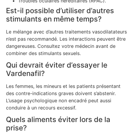
Troubles oculaires héréditaires (RPAC).
Est-il possible d’utiliser d’autres
stimulants en même temps?
Le mélange avec d’autres traitements vasodilatateurs
n’est pas recommandé. Les interactions peuvent être
dangereuses. Consultez votre médecin avant de
combiner des stimulants sexuels.
Qui devrait éviter d’essayer le
Vardenafil?
Les femmes, les mineurs et les patients présentant
des contre-indications graves doivent s’abstenir.
L’usage psychologique non encadré peut aussi
conduire à un recours excessif.
Quels aliments éviter lors de la
prise?