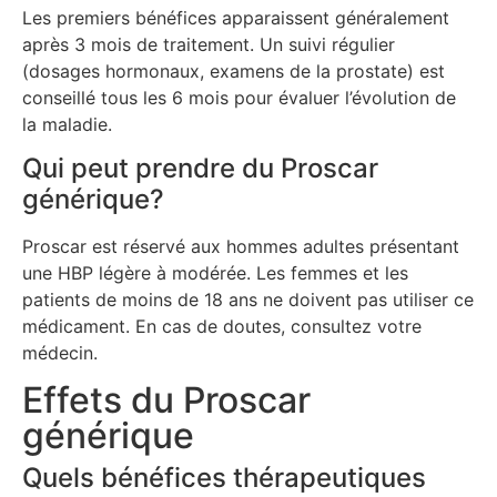
Les premiers bénéfices apparaissent généralement
après 3 mois de traitement. Un suivi régulier
(dosages hormonaux, examens de la prostate) est
conseillé tous les 6 mois pour évaluer l’évolution de
la maladie.
Qui peut prendre du Proscar
générique?
Proscar est réservé aux hommes adultes présentant
une HBP légère à modérée. Les femmes et les
patients de moins de 18 ans ne doivent pas utiliser ce
médicament. En cas de doutes, consultez votre
médecin.
Effets du Proscar
générique
Quels bénéfices thérapeutiques