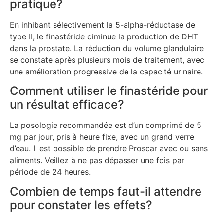
pratique?
En inhibant sélectivement la 5-alpha-réductase de
type II, le finastéride diminue la production de DHT
dans la prostate. La réduction du volume glandulaire
se constate après plusieurs mois de traitement, avec
une amélioration progressive de la capacité urinaire.
Comment utiliser le finastéride pour
un résultat efficace?
La posologie recommandée est d’un comprimé de 5
mg par jour, pris à heure fixe, avec un grand verre
d’eau. Il est possible de prendre Proscar avec ou sans
aliments. Veillez à ne pas dépasser une fois par
période de 24 heures.
Combien de temps faut-il attendre
pour constater les effets?