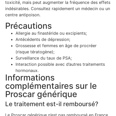
toxicité, mais peut augmenter la fréquence des effets
indésirables. Consultez rapidement un médecin ou un
centre antipoison.
Précautions
Allergie au finastéride ou excipients;
Antécédents de dépression;
Grossesse et femmes en âge de procréer
(risque tératogène);
Surveillance du taux de PSA;
Interaction possible avec d’autres traitements
hormonaux.
Informations
complémentaires sur le
Proscar générique
Le traitement est-il remboursé?
Le Proscar générique n’est pas remboursé en France