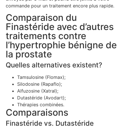
commande pour un traitement encore plus rapide.
Comparaison du
Finastéride avec d’autres
traitements contre
l’hypertrophie bénigne de
la prostate
Quelles alternatives existent?
Tamsulosine (Flomax);
Silodosine (Rapaflo);
Alfuzosine (Xatral);
Dutastéride (Avodart);
Thérapies combinées.
Comparaisons
Finastéride vs. Dutastéride