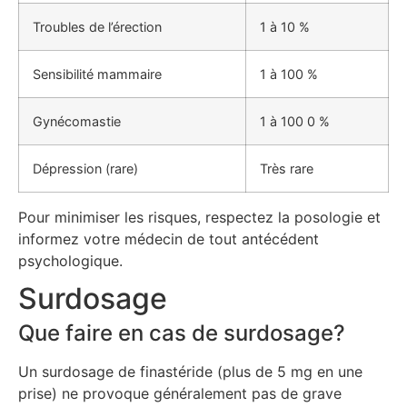
Troubles de l’érection
1 à 10 %
Sensibilité mammaire
1 à 100 %
Gynécomastie
1 à 100 0 %
Dépression (rare)
Très rare
Pour minimiser les risques, respectez la posologie et
informez votre médecin de tout antécédent
psychologique.
Surdosage
Que faire en cas de surdosage?
Un surdosage de finastéride (plus de 5 mg en une
prise) ne provoque généralement pas de grave