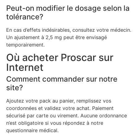
Peut-on modifier le dosage selon la
tolérance?
En cas d’effets indésirables, consultez votre médecin.
Un ajustement à 2,5 mg peut être envisagé
temporairement.
Où acheter Proscar sur
Internet
Comment commander sur notre
site?
Ajoutez votre pack au panier, remplissez vos
coordonnées et validez votre achat. Paiement
sécurisé par carte ou virement. Aucune ordonnance
n’est obligatoire si vous répondez à notre
questionnaire médical.