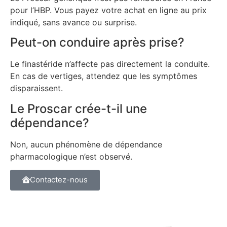
pour l’HBP. Vous payez votre achat en ligne au prix
indiqué, sans avance ou surprise.
Peut-on conduire après prise?
Le finastéride n’affecte pas directement la conduite.
En cas de vertiges, attendez que les symptômes
disparaissent.
Le Proscar crée-t-il une
dépendance?
Non, aucun phénomène de dépendance
pharmacologique n’est observé.
Contactez-nous