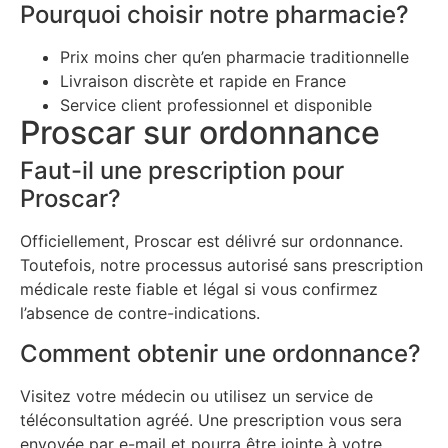
Pourquoi choisir notre pharmacie?
Prix moins cher qu’en pharmacie traditionnelle
Livraison discrète et rapide en France
Service client professionnel et disponible
Proscar sur ordonnance
Faut-il une prescription pour
Proscar?
Officiellement, Proscar est délivré sur ordonnance.
Toutefois, notre processus autorisé sans prescription
médicale reste fiable et légal si vous confirmez
l’absence de contre-indications.
Comment obtenir une ordonnance?
Visitez votre médecin ou utilisez un service de
téléconsultation agréé. Une prescription vous sera
envoyée par e-mail et pourra être jointe à votre