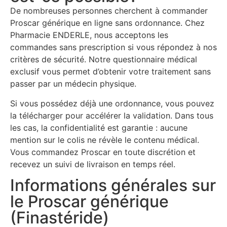
De nombreuses personnes cherchent à commander
Proscar générique en ligne sans ordonnance. Chez
Pharmacie ENDERLE, nous acceptons les
commandes sans prescription si vous répondez à nos
critères de sécurité. Notre questionnaire médical
exclusif vous permet d’obtenir votre traitement sans
passer par un médecin physique.
Si vous possédez déjà une ordonnance, vous pouvez
la télécharger pour accélérer la validation. Dans tous
les cas, la confidentialité est garantie : aucune
mention sur le colis ne révèle le contenu médical.
Vous commandez Proscar en toute discrétion et
recevez un suivi de livraison en temps réel.
Informations générales sur
le Proscar générique
(Finastéride)