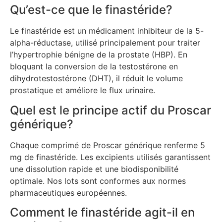
Qu’est-ce que le finastéride?
Le finastéride est un médicament inhibiteur de la 5-
alpha-réductase, utilisé principalement pour traiter
l’hypertrophie bénigne de la prostate (HBP). En
bloquant la conversion de la testostérone en
dihydrotestostérone (DHT), il réduit le volume
prostatique et améliore le flux urinaire.
Quel est le principe actif du Proscar
générique?
Chaque comprimé de Proscar générique renferme 5
mg de finastéride. Les excipients utilisés garantissent
une dissolution rapide et une biodisponibilité
optimale. Nos lots sont conformes aux normes
pharmaceutiques européennes.
Comment le finastéride agit-il en