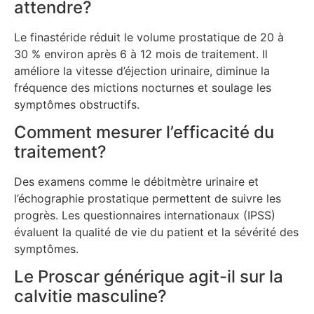
attendre?
Le finastéride réduit le volume prostatique de 20 à
30 % environ après 6 à 12 mois de traitement. Il
améliore la vitesse d’éjection urinaire, diminue la
fréquence des mictions nocturnes et soulage les
symptômes obstructifs.
Comment mesurer l’efficacité du
traitement?
Des examens comme le débitmètre urinaire et
l’échographie prostatique permettent de suivre les
progrès. Les questionnaires internationaux (IPSS)
évaluent la qualité de vie du patient et la sévérité des
symptômes.
Le Proscar générique agit-il sur la
calvitie masculine?