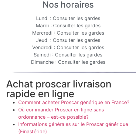
Nos horaires
Lundi : Consulter les gardes
Mardi : Consulter les gardes
Mercredi : Consulter les gardes
Jeudi : Consulter les gardes
Vendredi : Consulter les gardes
Samedi : Consulter les gardes
Dimanche : Consulter les gardes
Achat proscar livraison
rapide en ligne
Comment acheter Proscar générique en France?
Où commander Proscar en ligne sans
ordonnance – est-ce possible?
Informations générales sur le Proscar générique
(Finastéride)