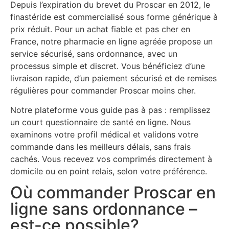
Depuis l’expiration du brevet du Proscar en 2012, le
finastéride est commercialisé sous forme générique à
prix réduit. Pour un achat fiable et pas cher en
France, notre pharmacie en ligne agréée propose un
service sécurisé, sans ordonnance, avec un
processus simple et discret. Vous bénéficiez d’une
livraison rapide, d’un paiement sécurisé et de remises
régulières pour commander Proscar moins cher.
Notre plateforme vous guide pas à pas : remplissez
un court questionnaire de santé en ligne. Nous
examinons votre profil médical et validons votre
commande dans les meilleurs délais, sans frais
cachés. Vous recevez vos comprimés directement à
domicile ou en point relais, selon votre préférence.
Où commander Proscar en
ligne sans ordonnance –
est-ce possible?