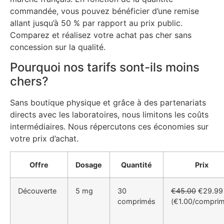
commandée, vous pouvez bénéficier d’une remise
allant jusqu’à 50 % par rapport au prix public.
Comparez et réalisez votre achat pas cher sans
concession sur la qualité.
Pourquoi nos tarifs sont-ils moins
chers?
Sans boutique physique et grâce à des partenariats
directs avec les laboratoires, nous limitons les coûts
intermédiaires. Nous répercutons ces économies sur
votre prix d’achat.
Offre
Dosage
Quantité
Prix
Découverte
5 mg
30
€45.00
€29.99
comprimés
(€1.00/comprim