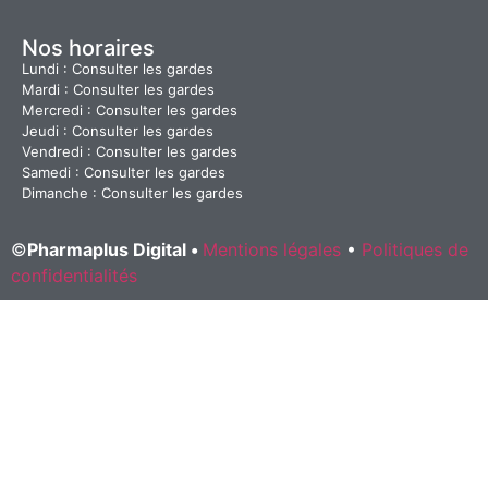
Nos horaires
Lundi : Consulter les gardes
Mardi : Consulter les gardes
Mercredi : Consulter les gardes
Jeudi : Consulter les gardes
Vendredi : Consulter les gardes
Samedi : Consulter les gardes
Dimanche : Consulter les gardes
©
Pharmaplus Digital •
Mentions légales
•
Politiques de
confidentialités