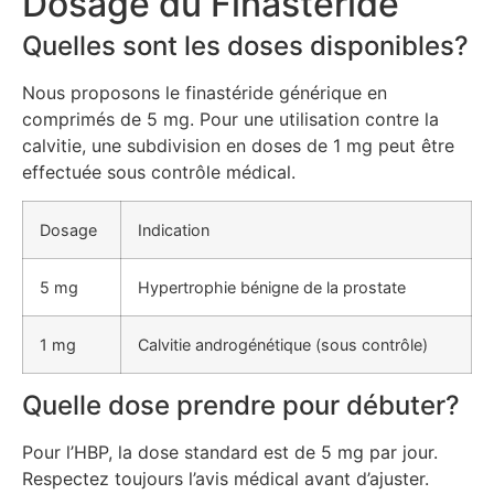
Dosage du Finastéride
Quelles sont les doses disponibles?
Nous proposons le finastéride générique en
comprimés de 5 mg. Pour une utilisation contre la
calvitie, une subdivision en doses de 1 mg peut être
effectuée sous contrôle médical.
Dosage
Indication
5 mg
Hypertrophie bénigne de la prostate
1 mg
Calvitie androgénétique (sous contrôle)
Quelle dose prendre pour débuter?
Pour l’HBP, la dose standard est de 5 mg par jour.
Respectez toujours l’avis médical avant d’ajuster.