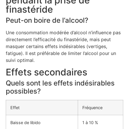
pendant la prise de
finastéride
Peut-on boire de l’alcool?
Une consommation modérée d’alcool n’influence pas
directement l’efficacité du finastéride, mais peut
masquer certains effets indésirables (vertiges,
fatigue). Il est préférable de limiter l’alcool pour un
suivi optimal.
Effets secondaires
Quels sont les effets indésirables
possibles?
Effet
Fréquence
Baisse de libido
1 à 10 %