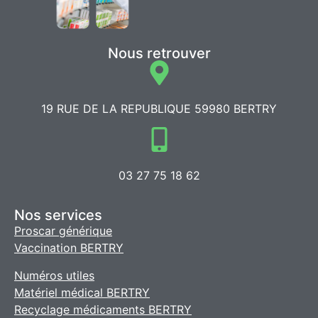
Nous retrouver
19 RUE DE LA REPUBLIQUE 59980 BERTRY
03 27 75 18 62
Nos services
Proscar générique
Vaccination BERTRY
Numéros utiles
Matériel médical BERTRY
Recyclage médicaments BERTRY