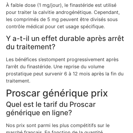
À faible dose (1 mg/jour), le finastéride est utilisé
pour traiter la calvitie androgénétique. Cependant,
les comprimés de 5 mg peuvent être divisés sous
contrôle médical pour cet usage spécifique.
Y a-t-il un effet durable après arrêt
du traitement?
Les bénéfices s’estompent progressivement après
l’arrêt du finastéride. Une reprise du volume
prostatique peut survenir 6 à 12 mois après la fin du
traitement.
Proscar générique prix
Quel est le tarif du Proscar
générique en ligne?
Nos prix sont parmi les plus compétitifs sur le
marché français. En fonction de la quantité