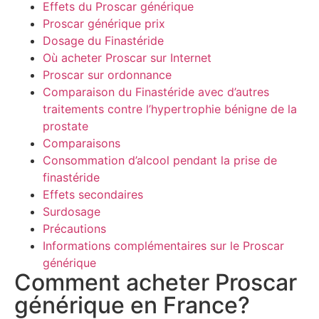
Effets du Proscar générique
Proscar générique prix
Dosage du Finastéride
Où acheter Proscar sur Internet
Proscar sur ordonnance
Comparaison du Finastéride avec d’autres
traitements contre l’hypertrophie bénigne de la
prostate
Comparaisons
Consommation d’alcool pendant la prise de
finastéride
Effets secondaires
Surdosage
Précautions
Informations complémentaires sur le Proscar
générique
Comment acheter Proscar
générique en France?